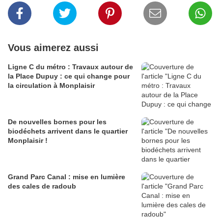
Vous aimerez aussi
Ligne C du métro : Travaux autour de
la Place Dupuy : ce qui change pour
la circulation à Monplaisir
De nouvelles bornes pour les
biodéchets arrivent dans le quartier
Monplaisir !
Grand Parc Canal : mise en lumière
des cales de radoub