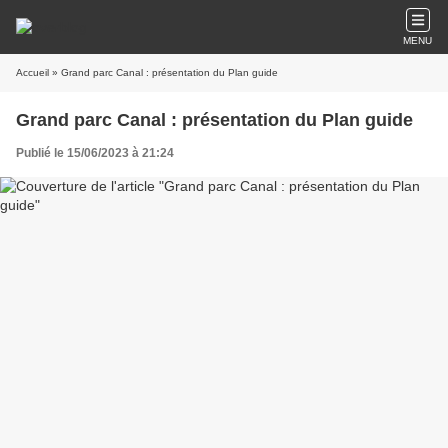
MENU
Accueil
» Grand parc Canal : présentation du Plan guide
Grand parc Canal : présentation du Plan guide
Publié le 15/06/2023 à 21:24