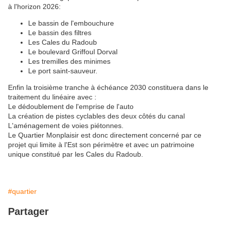
à l'horizon 2026:
Le bassin de l'embouchure
Le bassin des filtres
Les Cales du Radoub
Le boulevard Griffoul Dorval
Les tremilles des minimes
Le port saint-sauveur.
Enfin la troisième tranche à échéance 2030 constituera dans le
traitement du linéaire avec :
Le dédoublement de l'emprise de l'auto
La création de pistes cyclables des deux côtés du canal
L'aménagement de voies piétonnes.
Le Quartier Monplaisir est donc directement concerné par ce
projet qui limite à l'Est son périmètre et avec un patrimoine
unique constitué par les Cales du Radoub.
#quartier
Partager