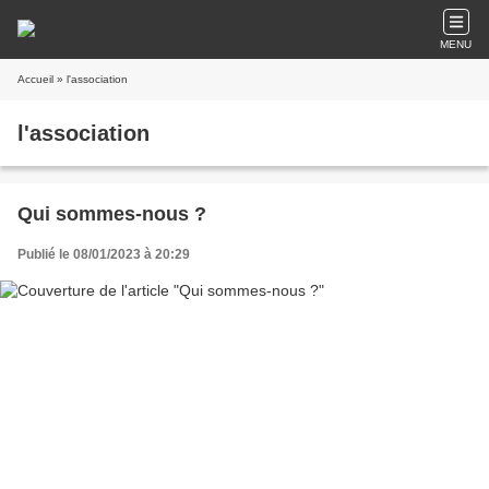
MENU
Accueil
» l'association
l'association
Qui sommes-nous ?
Publié le 08/01/2023 à 20:29